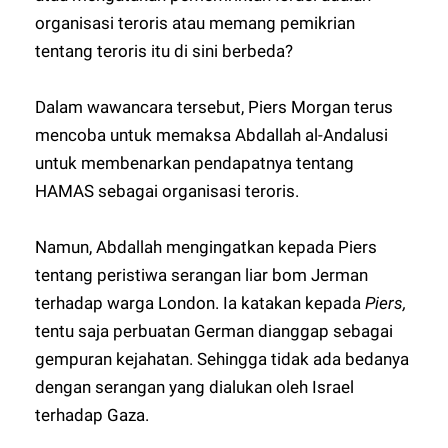
organisasi teroris atau memang pemikrian
tentang teroris itu di sini berbeda?
Dalam wawancara tersebut, Piers Morgan terus
mencoba untuk memaksa Abdallah al-Andalusi
untuk membenarkan pendapatnya tentang
HAMAS sebagai organisasi teroris.
Namun, Abdallah mengingatkan kepada Piers
tentang peristiwa serangan liar bom Jerman
terhadap warga London. Ia katakan kepada
Piers,
tentu saja perbuatan German dianggap sebagai
gempuran kejahatan. Sehingga tidak ada bedanya
dengan serangan yang dialukan oleh Israel
terhadap Gaza.