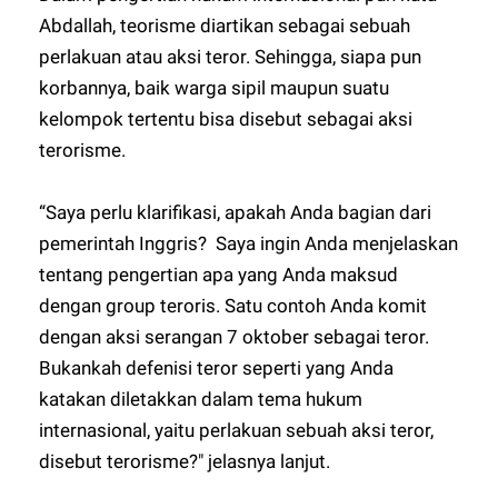
Abdallah, teorisme diartikan sebagai sebuah
perlakuan atau aksi teror. Sehingga, siapa pun
korbannya, baik warga sipil maupun suatu
kelompok tertentu bisa disebut sebagai aksi
terorisme.
“Saya perlu klarifikasi, apakah Anda bagian dari
pemerintah Inggris? Saya ingin Anda menjelaskan
tentang pengertian apa yang Anda maksud
dengan group teroris. Satu contoh Anda komit
dengan aksi serangan 7 oktober sebagai teror.
Bukankah defenisi teror seperti yang Anda
katakan diletakkan dalam tema hukum
internasional, yaitu perlakuan sebuah aksi teror,
disebut terorisme?" jelasnya lanjut.