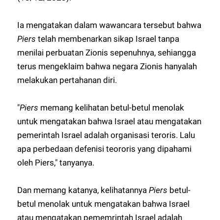
Ia mengatakan dalam wawancara tersebut bahwa
Piers
telah membenarkan sikap Israel tanpa
menilai perbuatan Zionis sepenuhnya, sehiangga
terus mengeklaim bahwa negara Zionis hanyalah
melakukan pertahanan diri.
"
Piers
memang kelihatan betul-betul menolak
untuk mengatakan bahwa Israel atau mengatakan
pemerintah Israel adalah organisasi teroris. Lalu
apa perbedaan defenisi teororis yang dipahami
oleh Piers," tanyanya.
Dan memang katanya, kelihatannya
Piers
betul-
betul menolak untuk mengatakan bahwa Israel
atau mengatakan pememrintah Israel adalah