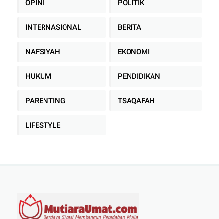
OPINI
POLITIK
INTERNASIONAL
BERITA
NAFSIYAH
EKONOMI
HUKUM
PENDIDIKAN
PARENTING
TSAQAFAH
LIFESTYLE