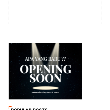
POPULAR POSTS