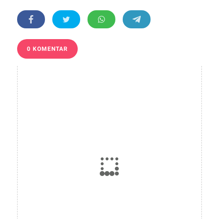
0 KOMENTAR