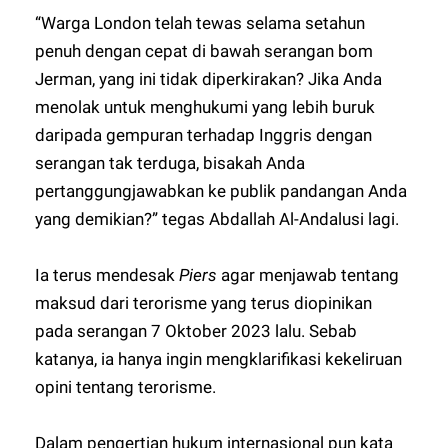
“Warga London telah tewas selama setahun
penuh dengan cepat di bawah serangan bom
Jerman, yang ini tidak diperkirakan? Jika Anda
menolak untuk menghukumi yang lebih buruk
daripada gempuran terhadap Inggris dengan
serangan tak terduga, bisakah Anda
pertanggungjawabkan ke publik pandangan Anda
yang demikian?” tegas Abdallah Al-Andalusi lagi.
Ia terus mendesak
Piers
agar menjawab tentang
maksud dari terorisme yang terus diopinikan
pada serangan 7 Oktober 2023 lalu. Sebab
katanya, ia hanya ingin mengklarifikasi kekeliruan
opini tentang terorisme.
Dalam pengertian hukum internasional pun kata