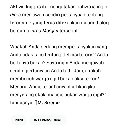
Aktivis Inggris itu mengatakan bahwa ia ingin
Piers
menjawab sendiri pertanyaan tentang
terorisme yang terus ditekankan dalam dialog
bersama
Pires Morgan
tersebut.
"Apakah Anda sedang mempertanyakan yang
Anda tidak tahu tentang definisi teroris? Anda
bertanya bukan? Saya ingin Anda menjawab
sendiri pertanyaan Anda tadi. Jadi, apakah
membunuh warga sipil bukan aksi terror?
Menurut Anda, teror hanya diartikan jika
menyerang skala massa, bukan warga sipil?"
tandasnya. []
M. Siregar
.
2024
INTERNASIONAL