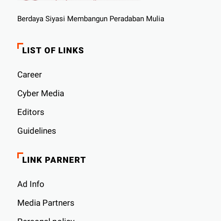
Berdaya Siyasi Membangun Peradaban Mulia
LIST OF LINKS
Career
Cyber ​​Media
Editors
Guidelines
LINK PARNERT
Ad Info
Media Partners