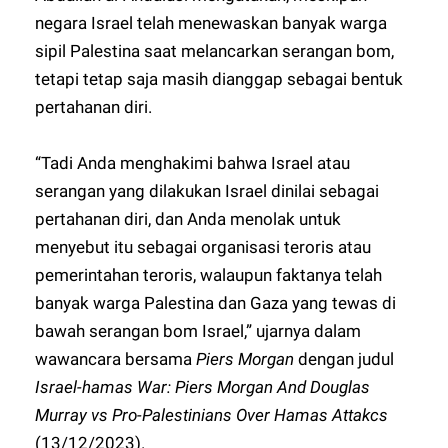
negara Israel telah menewaskan banyak warga
sipil Palestina saat melancarkan serangan bom,
tetapi tetap saja masih dianggap sebagai bentuk
pertahanan diri.
“Tadi Anda menghakimi bahwa Israel atau
serangan yang dilakukan Israel dinilai sebagai
pertahanan diri, dan Anda menolak untuk
menyebut itu sebagai organisasi teroris atau
pemerintahan teroris, walaupun faktanya telah
banyak warga Palestina dan Gaza yang tewas di
bawah serangan bom Israel,” ujarnya dalam
wawancara bersama
Piers Morgan
dengan judul
Israel-hamas War: Piers Morgan
And Douglas
Murray vs Pro-Palestinians Over
Hamas Attakcs
(13/12/2023).