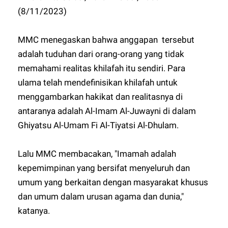
(8/11/2023)
MMC menegaskan bahwa anggapan tersebut
adalah tuduhan dari orang-orang yang tidak
memahami realitas khilafah itu sendiri. Para
ulama telah mendefinisikan khilafah untuk
menggambarkan hakikat dan realitasnya di
antaranya adalah Al-Imam Al-Juwayni di dalam
Ghiyatsu Al-Umam Fi Al-Tiyatsi Al-Dhulam.
Lalu MMC membacakan, "Imamah adalah
kepemimpinan yang bersifat menyeluruh dan
umum yang berkaitan dengan masyarakat khusus
dan umum dalam urusan agama dan dunia,"
katanya.