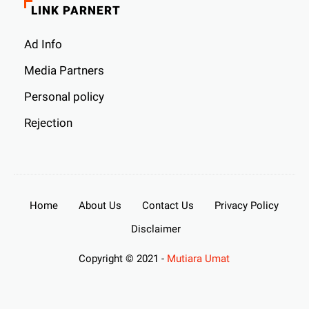
LINK PARNERT
Ad Info
Media Partners
Personal policy
Rejection
Home
About Us
Contact Us
Privacy Policy
Disclaimer
Copyright © 2021 -
Mutiara Umat