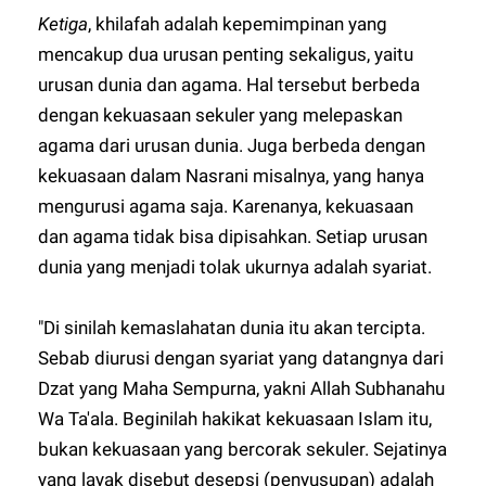
Ketiga
, khilafah adalah kepemimpinan yang
mencakup dua urusan penting sekaligus, yaitu
urusan dunia dan agama. Hal tersebut berbeda
dengan kekuasaan sekuler yang melepaskan
agama dari urusan dunia. Juga berbeda dengan
kekuasaan dalam Nasrani misalnya, yang hanya
mengurusi agama saja. Karenanya, kekuasaan
dan agama tidak bisa dipisahkan. Setiap urusan
dunia yang menjadi tolak ukurnya adalah syariat.
"Di sinilah kemaslahatan dunia itu akan tercipta.
Sebab diurusi dengan syariat yang datangnya dari
Dzat yang Maha Sempurna, yakni Allah Subhanahu
Wa Ta'ala. Beginilah hakikat kekuasaan Islam itu,
bukan kekuasaan yang bercorak sekuler. Sejatinya
yang layak disebut desepsi (penyusupan) adalah