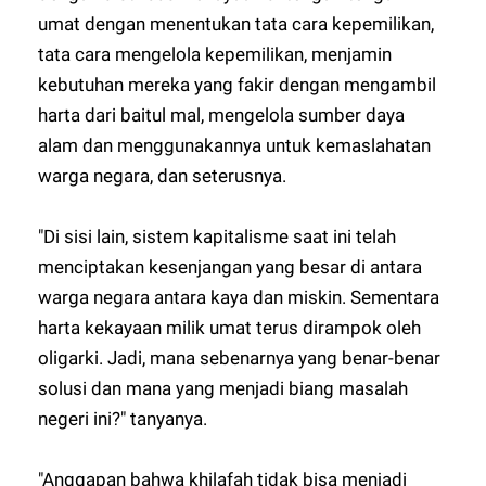
umat dengan menentukan tata cara kepemilikan,
tata cara mengelola kepemilikan, menjamin
kebutuhan mereka yang fakir dengan mengambil
harta dari baitul mal, mengelola sumber daya
alam dan menggunakannya untuk kemaslahatan
warga negara, dan seterusnya.
"Di sisi lain, sistem kapitalisme saat ini telah
menciptakan kesenjangan yang besar di antara
warga negara antara kaya dan miskin. Sementara
harta kekayaan milik umat terus dirampok oleh
oligarki. Jadi, mana sebenarnya yang benar-benar
solusi dan mana yang menjadi biang masalah
negeri ini?" tanyanya.
"Anggapan bahwa khilafah tidak bisa menjadi