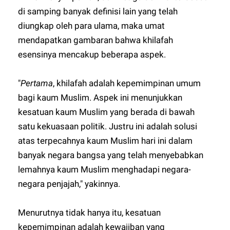
di samping banyak definisi lain yang telah
diungkap oleh para ulama, maka umat
mendapatkan gambaran bahwa khilafah
esensinya mencakup beberapa aspek.
"
Pertama
, khilafah adalah kepemimpinan umum
bagi kaum Muslim. Aspek ini menunjukkan
kesatuan kaum Muslim yang berada di bawah
satu kekuasaan politik. Justru ini adalah solusi
atas terpecahnya kaum Muslim hari ini dalam
banyak negara bangsa yang telah menyebabkan
lemahnya kaum Muslim menghadapi negara-
negara penjajah," yakinnya.
Menurutnya tidak hanya itu, kesatuan
kepemimpinan adalah kewajiban yang