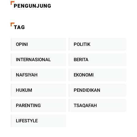
PENGUNJUNG
TAG
OPINI
POLITIK
INTERNASIONAL
BERITA
NAFSIYAH
EKONOMI
HUKUM
PENDIDIKAN
PARENTING
TSAQAFAH
LIFESTYLE