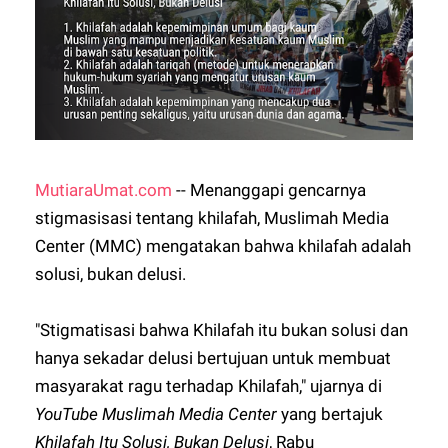
MutiaraUmat.com
-- Menanggapi gencarnya
stigmasisasi tentang khilafah, Muslimah Media
Center (MMC) mengatakan bahwa khilafah adalah
solusi, bukan delusi.
"Stigmatisasi bahwa Khilafah itu bukan solusi dan
hanya sekadar delusi bertujuan untuk membuat
masyarakat ragu terhadap Khilafah," ujarnya di
YouTube Muslimah Media Center
yang bertajuk
Khilafah Itu Solusi, Bukan Delusi
, Rabu