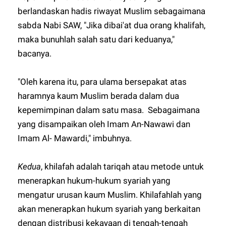
berlandaskan hadis riwayat Muslim sebagaimana
sabda Nabi SAW, "Jika dibai'at dua orang khalifah,
maka bunuhlah salah satu dari keduanya,"
bacanya.
"Oleh karena itu, para ulama bersepakat atas
haramnya kaum Muslim berada dalam dua
kepemimpinan dalam satu masa. Sebagaimana
yang disampaikan oleh Imam An-Nawawi dan
Imam Al- Mawardi," imbuhnya.
Kedua
, khilafah adalah tariqah atau metode untuk
menerapkan hukum-hukum syariah yang
mengatur urusan kaum Muslim. Khilafahlah yang
akan menerapkan hukum syariah yang berkaitan
dengan distribusi kekayaan di tengah-tengah