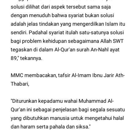
solusi dilihat dari aspek tersebut sama saja
dengan menuduh bahwa syariat bukan solusi
adalah jelas tindakan yang mengerdilkan Islam itu
sendiri. Padahal syariat itulah satu-satunya solusi
bagi problem kehidupan sebagaimana Allah SWT
tegaskan di dalam Al-Qur'an surah An-Nahl ayat
89," tekannya.
MMC membacakan, tafsir Al-Imam Ibnu Jarir Ath-
Thabari,
"Diturunkan kepadamu wahai Muhammad Al-
Qur'an ini sebagai penjelasan bagi segala sesuatu
yang dibutuhkan manusia untuk mengetahui halal
dan haram serta pahala dan siksa."