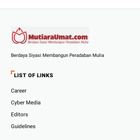
Berdaya Siyasi Membangun Peradaban Mulia
LIST OF LINKS
Career
Cyber ​​Media
Editors
Guidelines