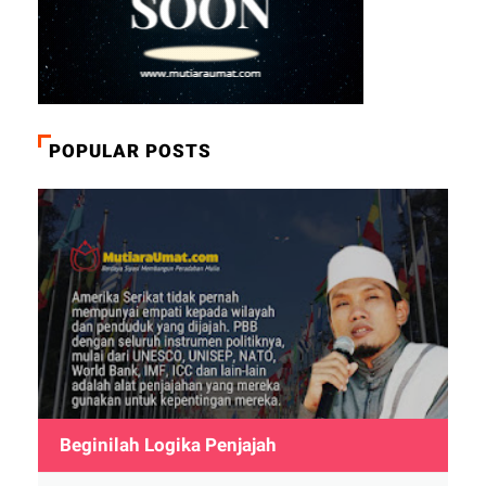
POPULAR POSTS
Beginilah Logika Penjajah